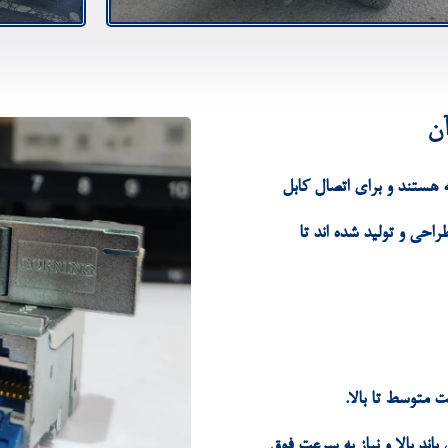
آن
هستند و برای اتصال کابل
حی و تولید شده اند تا
 پهنای باند بالا و نیاز به سرعت فوق