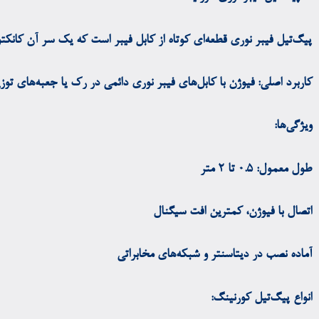
پیگ‌تیل فیبر نوری قطعه‌ای کوتاه از کابل فیبر است که یک سر آن کانکتور
کاربرد اصلی: فیوژن با کابل‌های فیبر نوری دائمی در رک یا جعبه‌های توزی
ویژگی‌ها:
طول معمول: 0.5 تا 2 متر
اتصال با فیوژن، کمترین افت سیگنال
آماده نصب در دیتاسنتر و شبکه‌های مخابراتی
انواع پیگ‌تیل کورنینگ: