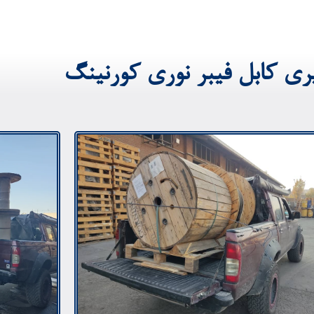
یری کابل فیبر نوری کورنینگ