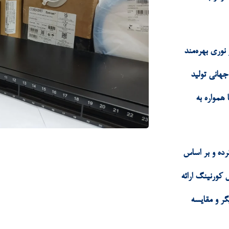
 نوری بهره‌مند
جهانی تولید
همواره به
رده و بر اساس
کورنینگ ارائه
ر و مقایسه