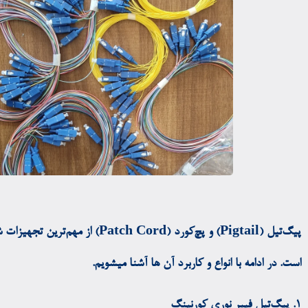
است. در ادامه با انواع و کاربرد آن ها آشنا میشویم.
۱. پیگ‌تیل فیبر نوری کورنینگ