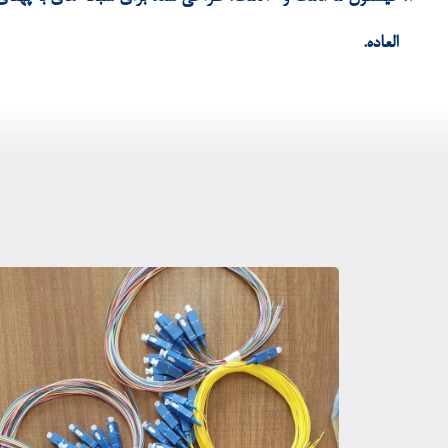
العاده.