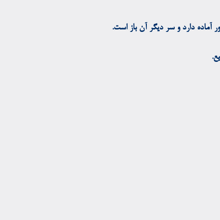
 آماده دارد و سر دیگر آن باز است.
ع.