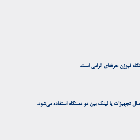
تگاه فیوژن حرفه‌ای الزامی است.
ال تجهیزات یا لینک بین دو دستگاه استفاده می‌شود.