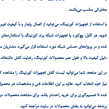
مخابراتی مناسب می‌باشند.
با استفاده از تجهیزات کورنینگ، می‌توانید از اتصال پایدار و با کیفیت فیبر
شوید. هر کابل، پچ‌کورد یا تجهیزات شبکه برند کورنینگ با استانداردهای 
شده و در پروژه‌های حساس شبکه مورد استفاده قرار می‌گیرد. مشتریان ما 
دلیل کیفیت بالا و طول عمر محصولات کورنینگ، رضایت کامل داشته‌اند.
در این صفحه، شما می‌توانید لیست کامل تجهیزات کورنینگ را مشاهده ک
نیاز خود انتخاب کنید. علاوه بر این، اطلاعات فنی و مشخصات هر محصول 
شده تا تصمیم‌گیری برای خرید راحت‌تر باشد. برای مشاهده محصولات دیگ
برندها، می‌توانید به بخش محصولات در سایت مراجعه کنید.